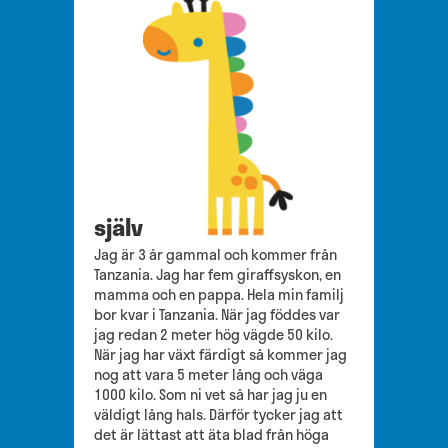
själv
Jag är 3 år gammal och kommer från
Tanzania. Jag har fem giraffsyskon, en
mamma och en pappa. Hela min familj
bor kvar i Tanzania. När jag föddes var
jag redan 2 meter hög vägde 50 kilo.
När jag har växt färdigt så kommer jag
nog att vara 5 meter lång och väga
1000 kilo. Som ni vet så har jag ju en
väldigt lång hals. Därför tycker jag att
det är lättast att äta blad från höga