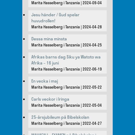
Marita Hasselberg i Tanzania
2024-09-04
Jesu händer / Gud spelar
huvudrollen!
Marita Hasselberg i Tanzania
2024-04-28
Dessa mina minsta
Marita Hasselberg i Tanzania
2024-04-25
Afrikas barns dag Siku ya Watoto wa
Afrika – 16 juni
Marita Hasselberg i Tanzania
2022-06-19
En vecka i maj
Marita Hasselberg i Tanzania
2022-05-22
Carls veckor i Iringa
Marita Hasselberg i Tanzania
2022-05-04
25-årsjubileum på Bibelskolan
Marita Hasselberg i Tanzania
2022-04-27