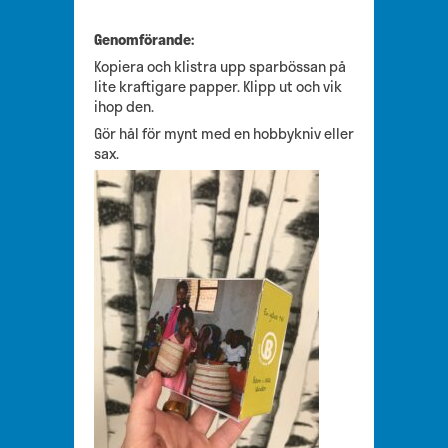
Genomförande:
Kopiera och klistra upp sparbössan på
lite kraftigare papper. Klipp ut och vik
ihop den.
Gör hål för mynt med en hobbykniv eller
sax.