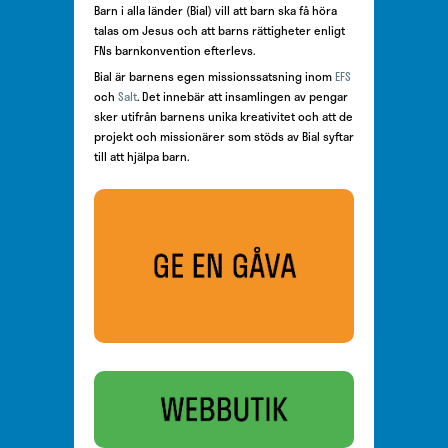
Barn i alla länder (Bial) vill att barn ska få höra
talas om Jesus och att barns rättigheter enligt
FNs barnkonvention efterlevs.
Bial är barnens egen missionssatsning inom
EFS
och
Salt
. Det innebär att insamlingen av pengar
sker utifrån barnens unika kreativitet och att de
projekt och missionärer som stöds av Bial syftar
till att hjälpa barn.